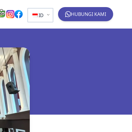
HUBUNGI KAMI
ID