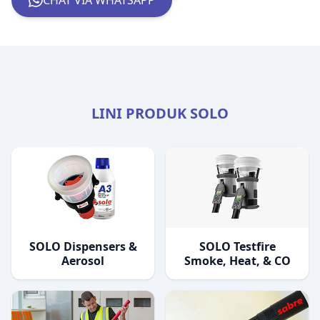
CHAT VIA WHATSAPP
LINI PRODUK SOLO
SOLO Dispensers &
SOLO Testfire
Aerosol
Smoke, Heat, & CO