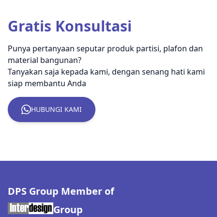
Gratis Konsultasi
Punya pertanyaan seputar produk partisi, plafon dan
material bangunan?
Tanyakan saja kepada kami, dengan senang hati kami
siap membantu Anda
HUBUNGI KAMI
DPS Group Member of
Group