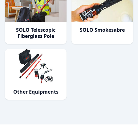
SOLO Telescopic
SOLO Smokesabre
Fiberglass Pole
Other Equipments