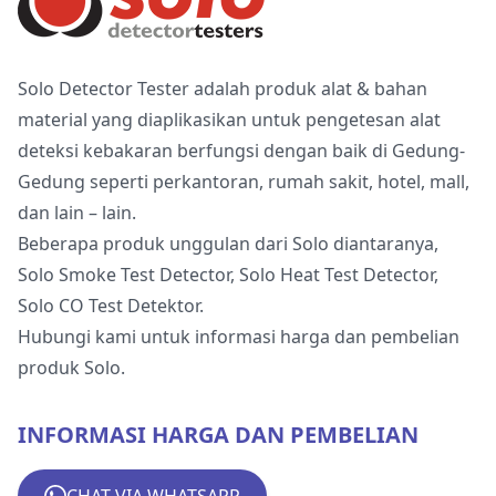
Solo
Solo Detector Tester adalah produk alat & bahan
material yang diaplikasikan untuk pengetesan alat
deteksi kebakaran berfungsi dengan baik di Gedung-
Gedung seperti perkantoran, rumah sakit, hotel, mall,
dan lain – lain.
Beberapa produk unggulan dari Solo diantaranya,
Solo Smoke Test Detector, Solo Heat Test Detector,
Solo CO Test Detektor.
Hubungi kami untuk informasi harga dan pembelian
produk Solo.
INFORMASI HARGA DAN PEMBELIAN