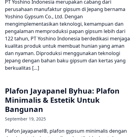
PT Yoshino Indonesia merupakan cabang dari
perusahaan manufaktur gipsum di Jepang bernama
Yoshino Gypsum Co., Ltd. Dengan
mengimplementasikan teknologi, kemampuan dan
pengalaman memproduksi papan gipsum lebih dari
122 tahun, PT Yoshino Indonesia berdedikasi menjaga
kualitas produk untuk membuat hunian yang aman
dan nyaman. Diproduksi menggunakan teknologi
Jepang dengan bahan baku gipsum dan kertas yang
berkualitas […]
Plafon Jayapanel Byhua: Plafon
Minimalis & Estetik Untuk
Bangunan
September 19, 2025
Plafon Jayapanel®, plafon gypsum minimalis dengan