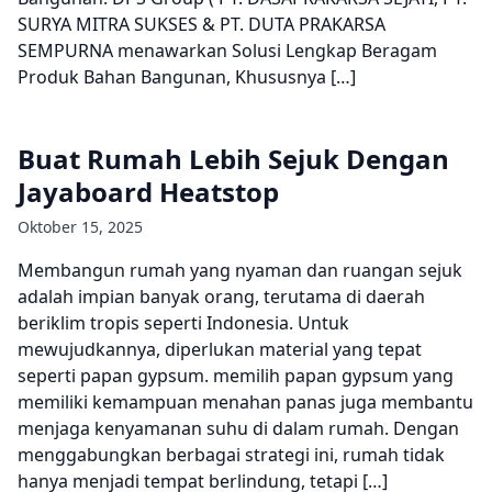
SURYA MITRA SUKSES & PT. DUTA PRAKARSA
SEMPURNA menawarkan Solusi Lengkap Beragam
Produk Bahan Bangunan, Khususnya […]
Buat Rumah Lebih Sejuk Dengan
Jayaboard Heatstop
Oktober 15, 2025
Membangun rumah yang nyaman dan ruangan sejuk
adalah impian banyak orang, terutama di daerah
beriklim tropis seperti Indonesia. Untuk
mewujudkannya, diperlukan material yang tepat
seperti papan gypsum. memilih papan gypsum yang
memiliki kemampuan menahan panas juga membantu
menjaga kenyamanan suhu di dalam rumah. Dengan
menggabungkan berbagai strategi ini, rumah tidak
hanya menjadi tempat berlindung, tetapi […]