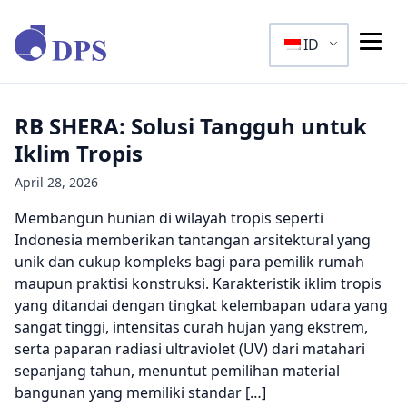
ID
RB SHERA: Solusi Tangguh untuk
Iklim Tropis
April 28, 2026
Membangun hunian di wilayah tropis seperti
Indonesia memberikan tantangan arsitektural yang
unik dan cukup kompleks bagi para pemilik rumah
maupun praktisi konstruksi. Karakteristik iklim tropis
yang ditandai dengan tingkat kelembapan udara yang
sangat tinggi, intensitas curah hujan yang ekstrem,
serta paparan radiasi ultraviolet (UV) dari matahari
sepanjang tahun, menuntut pemilihan material
bangunan yang memiliki standar […]