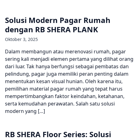
Solusi Modern Pagar Rumah
dengan RB SHERA PLANK
Oktober 3, 2025
Dalam membangun atau merenovasi rumah, pagar
sering kali menjadi elemen pertama yang dilihat orang
dari luar. Tak hanya berfungsi sebagai pembatas dan
pelindung, pagar juga memiliki peran penting dalam
menentukan kesan visual hunian. Oleh karena itu,
pemilihan material pagar rumah yang tepat harus
mempertimbangkan faktor keindahan, ketahanan,
serta kemudahan perawatan. Salah satu solusi
modern yang […]
RB SHERA Floor Series: Solusi