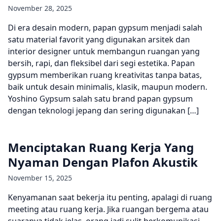
November 28, 2025
Di era desain modern, papan gypsum menjadi salah
satu material favorit yang digunakan arsitek dan
interior designer untuk membangun ruangan yang
bersih, rapi, dan fleksibel dari segi estetika. Papan
gypsum memberikan ruang kreativitas tanpa batas,
baik untuk desain minimalis, klasik, maupun modern.
Yoshino Gypsum salah satu brand papan gypsum
dengan teknologi jepang dan sering digunakan […]
Menciptakan Ruang Kerja Yang
Nyaman Dengan Plafon Akustik
November 15, 2025
Kenyamanan saat bekerja itu penting, apalagi di ruang
meeting atau ruang kerja. Jika ruangan bergema atau