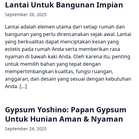
Lantai Untuk Bangunan Impian
September 26, 2025
Lantai adalah elemen utama dari setiap rumah dan
bangunan yang perlu direncanakan sejak awal. Lantai
yang berkualitas dapat menciptakan kesan yang
estetis pada rumah Anda serta memberikan rasa
nyaman di bawah kaki Anda. Oleh karena itu, penting
untuk memilih bahan yang tepat dengan
mempertimbangkan kualitas, fungsi ruangan,
anggaran, dan desain yang sesuai dengan kebutuhan
Anda. […]
Gypsum Yoshino: Papan Gypsum
Untuk Hunian Aman & Nyaman
September 24, 2025