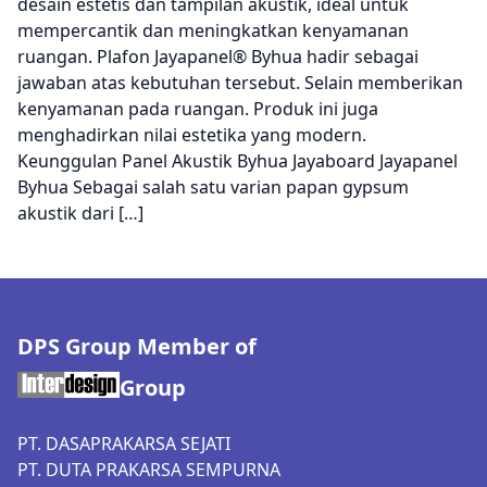
desain estetis dan tampilan akustik, ideal untuk
mempercantik dan meningkatkan kenyamanan
ruangan. Plafon Jayapanel® Byhua hadir sebagai
jawaban atas kebutuhan tersebut. Selain memberikan
kenyamanan pada ruangan. Produk ini juga
menghadirkan nilai estetika yang modern.
Keunggulan Panel Akustik Byhua Jayaboard Jayapanel
Byhua Sebagai salah satu varian papan gypsum
akustik dari […]
DPS Group Member of
Group
PT. DASAPRAKARSA SEJATI
PT. DUTA PRAKARSA SEMPURNA